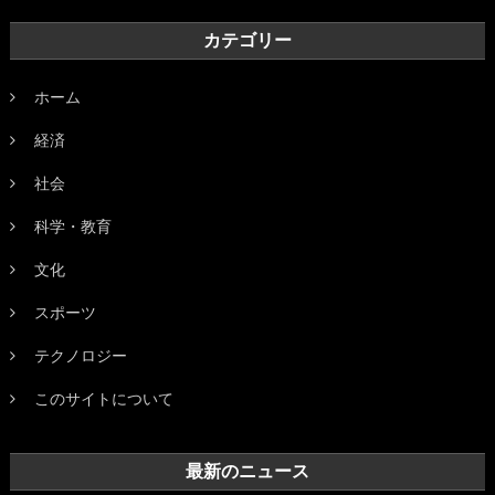
カテゴリー
ホーム
経済
社会
科学・教育
文化
スポーツ
テクノロジー
このサイトについて
最新のニュース