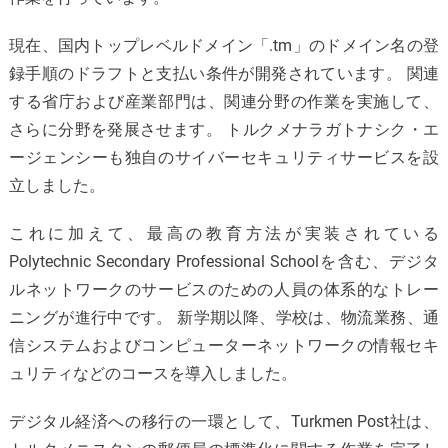
現在、国内トップレベルドメイン「.tm」のドメイン名の登
録手順のドラフトと支払い条件が開発されています。 関連
する省庁および産業部門は、関連分野の作業を実施して、
さらに分野を発展させます。 トルクメナラガトナシク・エ
ージェンシーも独自のサイバーセキュリティサービスを設
立しました。
これに加えて、最高の教育方法が実装されている
Polytechnic Secondary Professional Schoolを含む、デジタ
ルネットワークのサービスのための人員の体系的なトレー
ニングが進行中です。 新学期以降、学校は、物流業務、通
信システムおよびコンピューターネットワークの情報セキ
ュリティなどのコースを導入しました。
デジタル経済への移行の一環として、Turkmen Post社は、