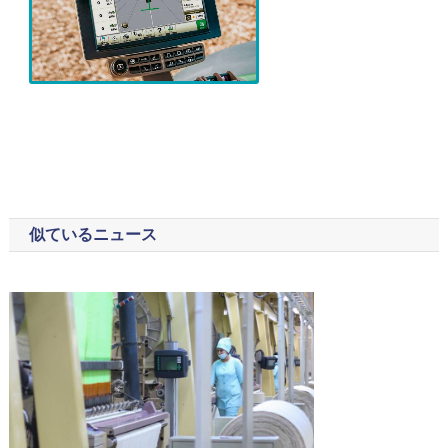
似ているニュース