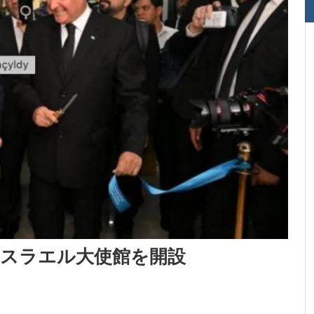
スラエル大使館を開設