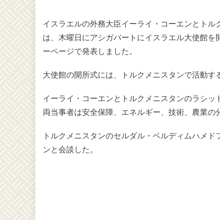
イスラエルの外務大臣イーライ・コーエンとトル
は、木曜日にアシガバートにイスラエル大使館を
ーページで発表しました。
大使館の開所式には、トルクメニスタンで活動す
イーライ・コーエンとトルクメニスタンのラシッ
両当事者は安全保障、エネルギー、技術、農業の
トルクメニスタンのセルダル・ベルディムハメド
ンと会談した。